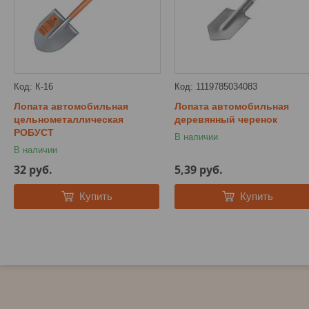
К-16
1119785034083
Лопата автомобильная
Лопата автомобильная
цельнометаллическая
деревянный черенок
РОБУСТ
В наличии
В наличии
32
руб.
5,39
руб.
Купить
Купить