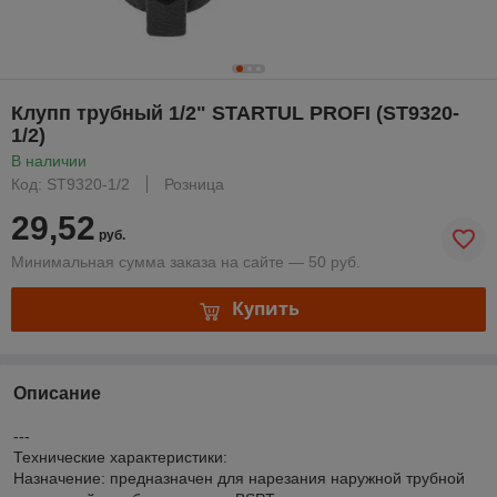
Клупп трубный 1/2" STARTUL PROFI (ST9320-
1/2)
В наличии
Код: ST9320-1/2
Розница
29,52
руб.
Минимальная сумма заказа на сайте — 50 руб.
Купить
Описание
---
Технические характеристики:
Назначение: предназначен для нарезания наружной трубной