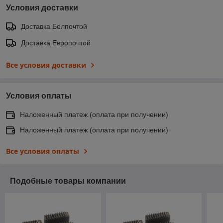
Условия доставки
Доставка Белпочтой
Доставка Европочтой
Все условия доставки
Условия оплаты
Наложенный платеж (оплата при получении)
Наложенный платеж (оплата при получении)
Все условия оплаты
Подобные товары компании